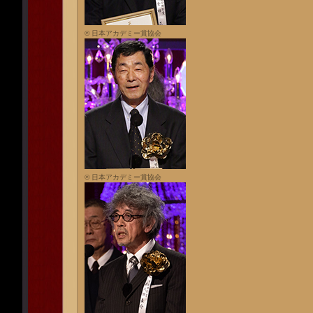
© 日本アカデミー賞協会
© 日本アカデミー賞協会