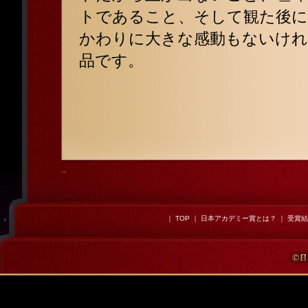
トであること、そして観た後に
かわりに大きな感動もないけれ
品です。
｜
TOP
｜
日本アカデミー賞とは？
｜
受賞結