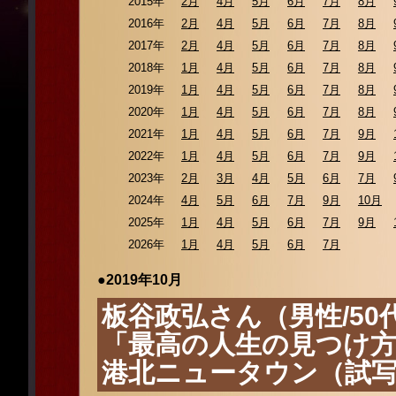
2015年
2月
4月
5月
6月
7月
8月
2016年
2月
4月
5月
6月
7月
8月
2017年
2月
4月
5月
6月
7月
8月
2018年
1月
4月
5月
6月
7月
8月
2019年
1月
4月
5月
6月
7月
8月
2020年
1月
4月
5月
6月
7月
8月
2021年
1月
4月
5月
6月
7月
9月
2022年
1月
4月
5月
6月
7月
9月
2023年
2月
3月
4月
5月
6月
7月
2024年
4月
5月
6月
7月
9月
10月
2025年
1月
4月
5月
6月
7月
9月
2026年
1月
4月
5月
6月
7月
●2019年10月
板谷政弘さん（男性/50
「最高の人生の見つけ方」
港北ニュータウン（試