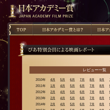
レビュー一覧
2010年
4月
5月
6月
7月
8月
9月
2011年
1月
4月
5月
6月
7月
8月
2012年
2月
4月
5月
6月
7月
8月
2013年
2月
4月
5月
6月
7月
8月
2014年
2月
4月
5月
6月
7月
8月