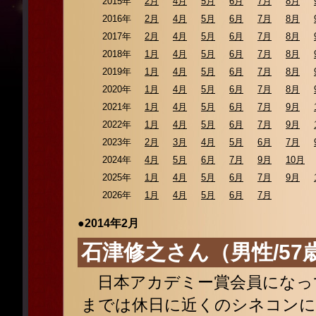
2015年
2月
4月
5月
6月
7月
8月
2016年
2月
4月
5月
6月
7月
8月
2017年
2月
4月
5月
6月
7月
8月
2018年
1月
4月
5月
6月
7月
8月
2019年
1月
4月
5月
6月
7月
8月
2020年
1月
4月
5月
6月
7月
8月
2021年
1月
4月
5月
6月
7月
9月
2022年
1月
4月
5月
6月
7月
9月
2023年
2月
3月
4月
5月
6月
7月
2024年
4月
5月
6月
7月
9月
10月
2025年
1月
4月
5月
6月
7月
9月
2026年
1月
4月
5月
6月
7月
●2014年2月
石津修之さん（男性/57
日本アカデミー賞会員になっ
までは休日に近くのシネコンに