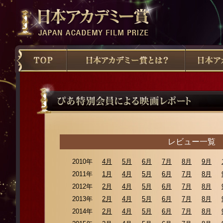
レビュー一覧
2010年
4月
5月
6月
7月
8月
9月
2011年
1月
4月
5月
6月
7月
8月
2012年
2月
4月
5月
6月
7月
8月
2013年
2月
4月
5月
6月
7月
8月
2014年
2月
4月
5月
6月
7月
8月