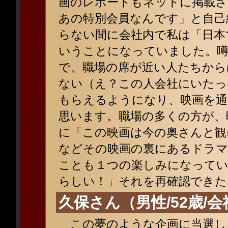
画のレポートもネットに掲載さ
あの特別会員なんです」と自己
らない間に会社内で私は「日本
いうことになっていました。
で、職場の席が近い人たちから
ない（え？この人会社にいたっ
もらえるようになり、映画を通
思います。職場の多くの方が、
に「この映画は今の奥さんと観
などその映画の裏にあるドラマ
ことも１つの楽しみになってい
らしい！」それを再確認できた
久保さん（男性/52歳/
この夢のような企画に当選し