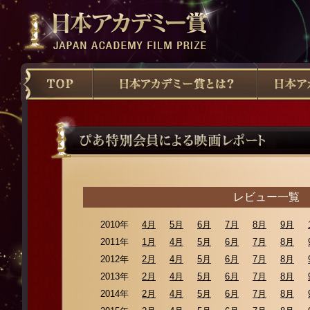
レビュー一覧
2010年
4月
5月
6月
7月
8月
9月
2011年
1月
4月
5月
6月
7月
8月
2012年
2月
4月
5月
6月
7月
8月
2013年
2月
4月
5月
6月
7月
8月
2014年
2月
4月
5月
6月
7月
8月