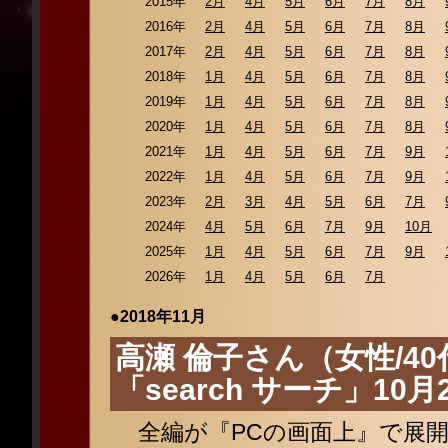
2015年
2月
4月
5月
6月
7月
8月
2016年
2月
4月
5月
6月
7月
8月
2017年
2月
4月
5月
6月
7月
8月
2018年
1月
4月
5月
6月
7月
8月
2019年
1月
4月
5月
6月
7月
8月
2020年
1月
4月
5月
6月
7月
8月
2021年
1月
4月
5月
6月
7月
9月
2022年
1月
4月
5月
6月
7月
9月
2023年
2月
3月
4月
5月
6月
7月
2024年
4月
5月
6月
7月
9月
10月
2025年
1月
4月
5月
6月
7月
9月
2026年
1月
4月
5月
6月
7月
●2018年11月
高瀬 倫子さん（女性/40
「search サーチ」10
全編が『PCの画面上』で展開