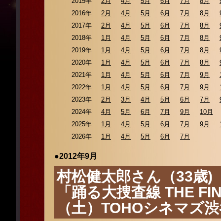
2015年
2月
4月
5月
6月
7月
8月
2016年
2月
4月
5月
6月
7月
8月
2017年
2月
4月
5月
6月
7月
8月
2018年
1月
4月
5月
6月
7月
8月
2019年
1月
4月
5月
6月
7月
8月
2020年
1月
4月
5月
6月
7月
8月
2021年
1月
4月
5月
6月
7月
9月
2022年
1月
4月
5月
6月
7月
9月
2023年
2月
3月
4月
5月
6月
7月
2024年
4月
5月
6月
7月
9月
10月
2025年
1月
4月
5月
6月
7月
9月
2026年
1月
4月
5月
6月
7月
●2012年9月
村松健太郎さん（33歳)
「踊る大捜査線 THE F
（土）TOHOシネマズ