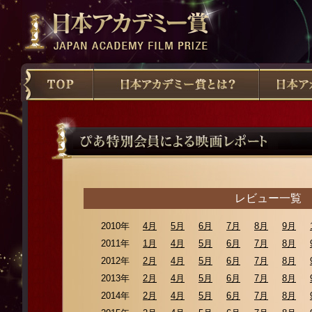
レビュー一覧
2010年
4月
5月
6月
7月
8月
9月
2011年
1月
4月
5月
6月
7月
8月
2012年
2月
4月
5月
6月
7月
8月
2013年
2月
4月
5月
6月
7月
8月
2014年
2月
4月
5月
6月
7月
8月